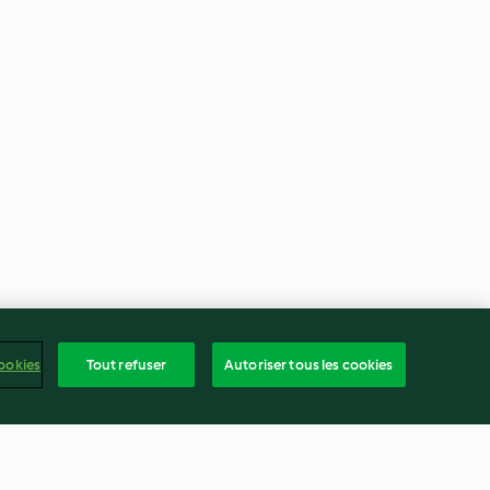
ookies
Tout refuser
Autoriser tous les cookies