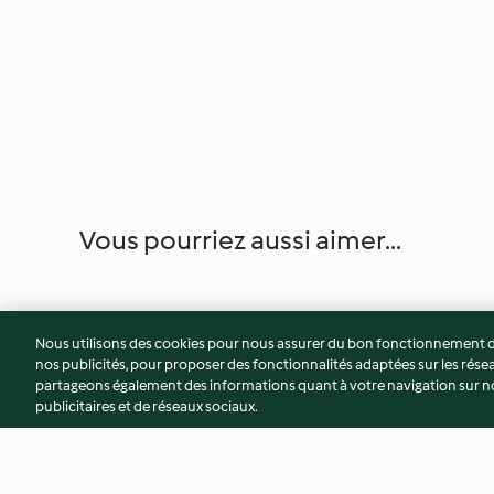
Vous pourriez aussi aimer...
Nous utilisons des cookies pour nous assurer du bon fonctionnement de
nos publicités, pour proposer des fonctionnalités adaptées sur les résea
partageons également des informations quant à votre navigation sur not
publicitaires et de réseaux sociaux.