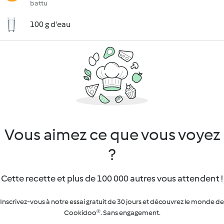
battu
100 g d'eau
Vous aimez ce que vous voyez
?
Cette recette et plus de 100 000 autres vous attendent !
Inscrivez-vous à notre essai gratuit de 30 jours et découvrez le monde de
Cookidoo®. Sans engagement.