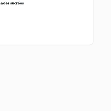
inades sucrées