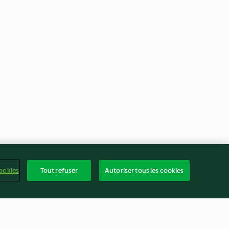
ookies
Tout refuser
Autoriser tous les cookies