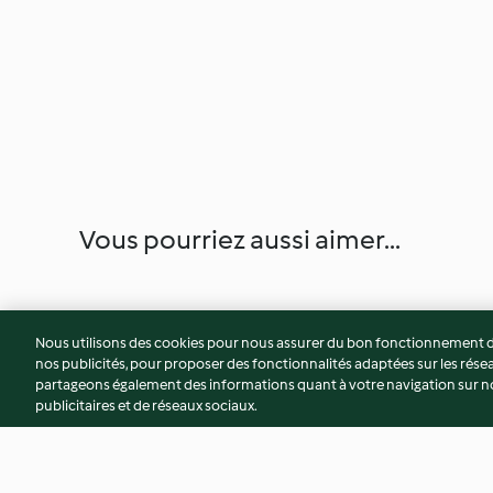
Vous pourriez aussi aimer...
Nous utilisons des cookies pour nous assurer du bon fonctionnement de
nos publicités, pour proposer des fonctionnalités adaptées sur les résea
partageons également des informations quant à votre navigation sur not
publicitaires et de réseaux sociaux.