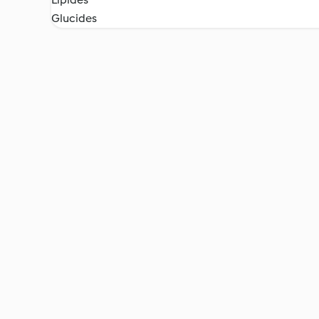
Glucides