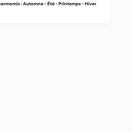
ermomix : Automne - Été - Printemps - Hiver