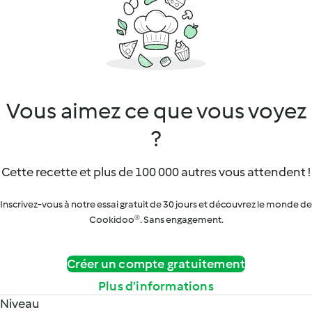
Vous aimez ce que vous voyez
?
Cette recette et plus de 100 000 autres vous attendent !
Inscrivez-vous à notre essai gratuit de 30 jours et découvrez le monde de
Cookidoo®. Sans engagement.
Créer un compte gratuitement
Plus d’informations
Niveau