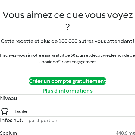
Vous aimez ce que vous voyez
?
Cette recette et plus de 100 000 autres vous attendent !
Inscrivez-vous à notre essai gratuit de 30 jours et découvrez le monde de
Cookidoo®. Sans engagement.
Créer un compte gratuitement
Plus d’informations
Niveau
facile
Infos nut.
par 1 portion
Sodium
448.6 mg