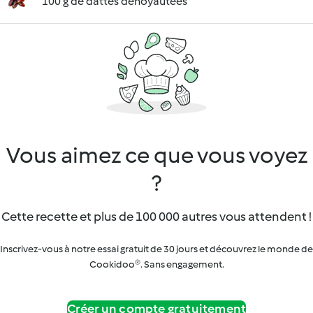
100 g de dattes dénoyautées
Vous aimez ce que vous voyez
?
Cette recette et plus de 100 000 autres vous attendent !
Inscrivez-vous à notre essai gratuit de 30 jours et découvrez le monde de
Cookidoo®. Sans engagement.
Créer un compte gratuitement