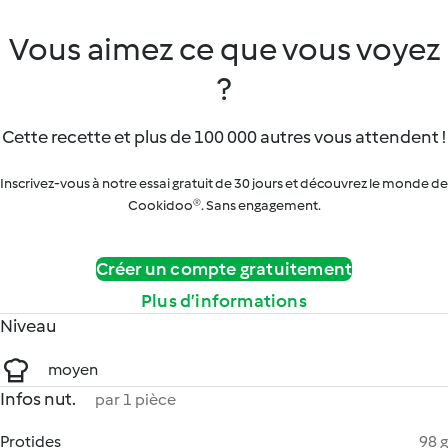
Vous aimez ce que vous voyez
?
Cette recette et plus de 100 000 autres vous attendent !
Inscrivez-vous à notre essai gratuit de 30 jours et découvrez le monde de
Cookidoo®. Sans engagement.
Créer un compte gratuitement
Plus d’informations
Niveau
moyen
Infos nut.
par 1 pièce
Protides
98 g