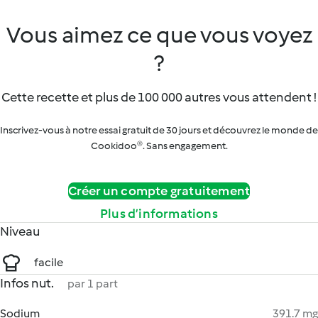
Vous aimez ce que vous voyez
?
Cette recette et plus de 100 000 autres vous attendent !
Inscrivez-vous à notre essai gratuit de 30 jours et découvrez le monde de
Cookidoo®. Sans engagement.
Créer un compte gratuitement
Plus d’informations
Niveau
facile
Infos nut.
par 1 part
Sodium
391.7 mg