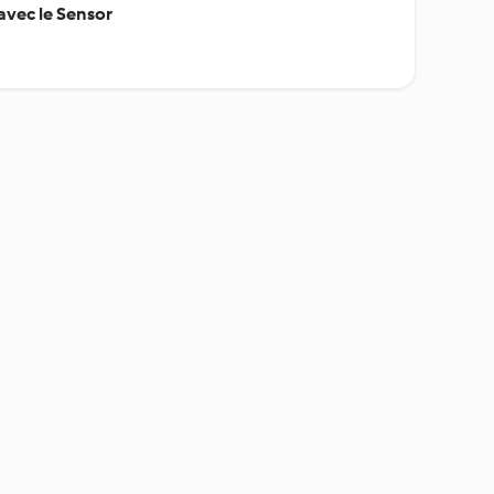
 avec le Sensor