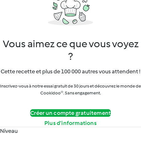
Vous aimez ce que vous voyez
?
Cette recette et plus de 100 000 autres vous attendent !
Inscrivez-vous à notre essai gratuit de 30 jours et découvrez le monde de
Cookidoo®. Sans engagement.
Créer un compte gratuitement
Plus d’informations
Niveau