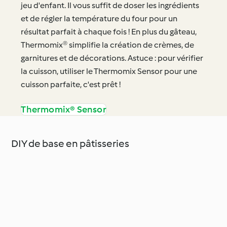
jeu d'enfant. Il vous suffit de doser les ingrédients
et de régler la température du four pour un
résultat parfait à chaque fois ! En plus du gâteau,
Thermomix® simplifie la création de crèmes, de
garnitures et de décorations. Astuce : pour vérifier
la cuisson, utiliser le Thermomix Sensor pour une
cuisson parfaite, c'est prêt !
Thermomix® Sensor
DIY de base en pâtisseries