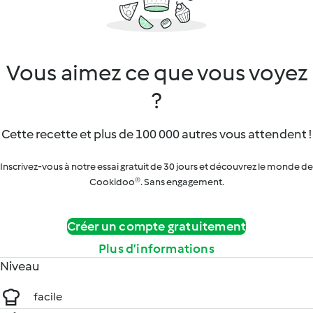
Vous aimez ce que vous voyez
?
Cette recette et plus de 100 000 autres vous attendent !
Inscrivez-vous à notre essai gratuit de 30 jours et découvrez le monde de
Cookidoo®. Sans engagement.
Créer un compte gratuitement
Plus d’informations
Niveau
facile