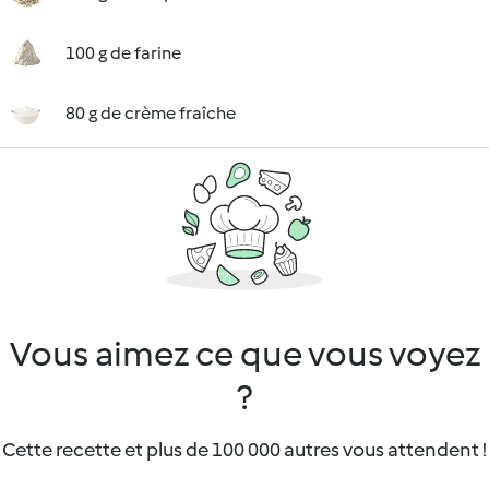
100 g de farine
80 g de crème fraîche
Vous aimez ce que vous voyez
?
Cette recette et plus de 100 000 autres vous attendent !