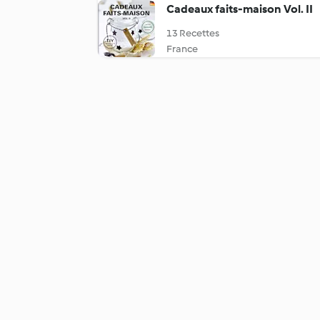
Cadeaux faits-maison Vol. II
13 Recettes
France