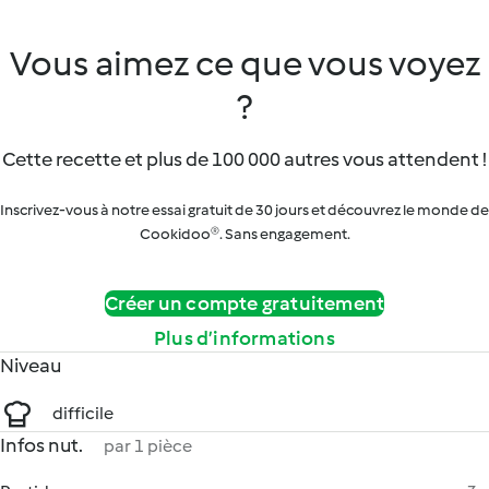
Vous aimez ce que vous voyez
?
Cette recette et plus de 100 000 autres vous attendent !
Inscrivez-vous à notre essai gratuit de 30 jours et découvrez le monde de
Cookidoo®. Sans engagement.
Créer un compte gratuitement
Plus d’informations
Niveau
difficile
Infos nut.
par 1 pièce