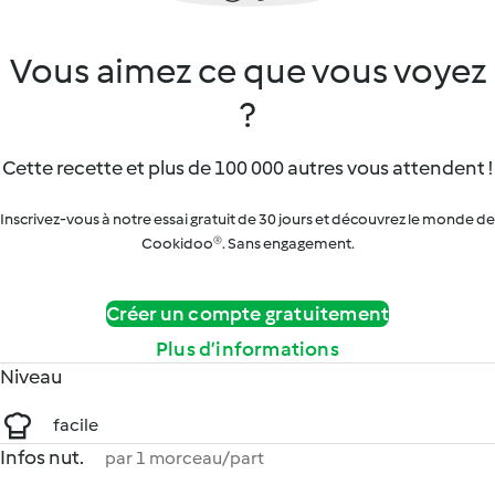
Vous aimez ce que vous voyez
?
Cette recette et plus de 100 000 autres vous attendent !
Inscrivez-vous à notre essai gratuit de 30 jours et découvrez le monde de
Cookidoo®. Sans engagement.
Créer un compte gratuitement
Plus d’informations
Niveau
facile
Infos nut.
par 1 morceau/part