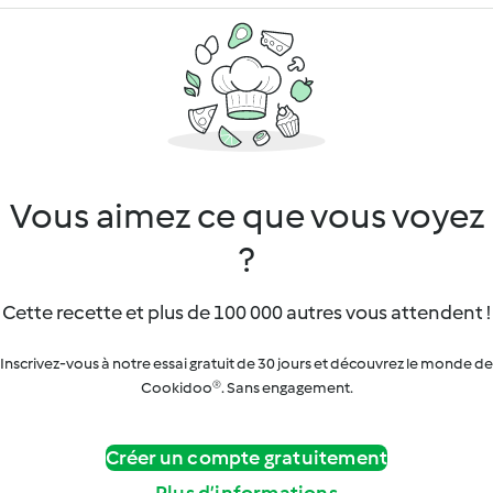
Vous aimez ce que vous voyez
?
Cette recette et plus de 100 000 autres vous attendent !
Inscrivez-vous à notre essai gratuit de 30 jours et découvrez le monde de
Cookidoo®. Sans engagement.
Créer un compte gratuitement