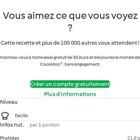
Vous aimez ce que vous voyez
?
Cette recette et plus de 100 000 autres vous attendent !
Inscrivez-vous à notre essai gratuit de 30 jours et découvrez le monde de
Cookidoo®. Sans engagement.
Créer un compte gratuitement
Plus d’informations
Niveau
facile
Infos nut.
par 1 portion
Protides
21.8 g