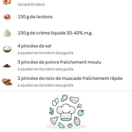
coupé en deux
150 g de lardons
150 g de crème liquide 30-40% m.g.
4 pincées de sel
à ajuster en fonction des goûts
3 pincées de poivre fraîchement moulu
à ajuster en fonction des goûts
2 pincées de noix de muscade fraîchement râpée
à ajuster en fonction des goûts