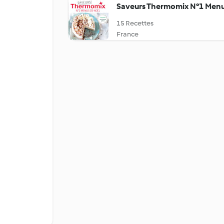
Saveurs Thermomix N°1 Menu
15 Recettes
France