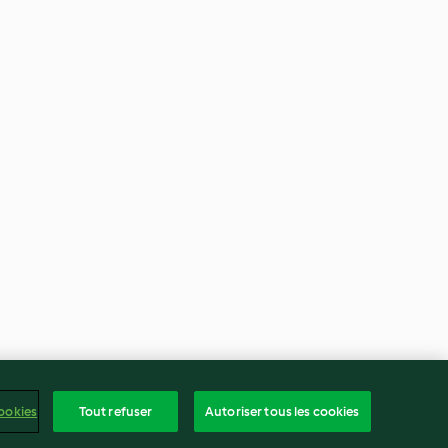
ookies
Tout refuser
Autoriser tous les cookies