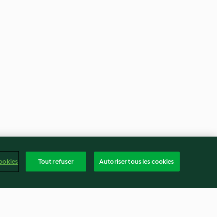
ookies
Tout refuser
Autoriser tous les cookies