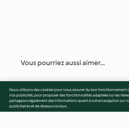
Vous pourriez aussi aimer...
Nous utilisons des cookies pour nous assurer du bon fonctionnement de
nos publicités, pour proposer des fonctionnalités adaptées sur les résea
partageons également des informations quant à votre navigation sur not
publicitaires et de réseaux sociaux.