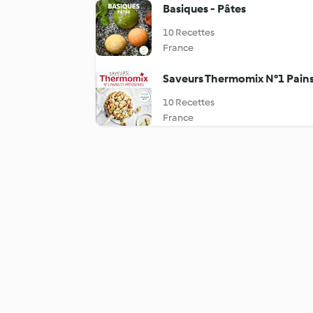
Basiques - Pâtes
10 Recettes
France
Saveurs Thermomix N°1 Pains 
10 Recettes
France