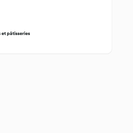
et pâtisseries