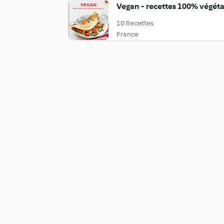
Vegan - recettes 100% végétal
10 Recettes
France