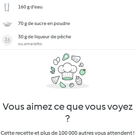
160 g d'eau
70 g de sucre en poudre
30 g de liqueur de pêche
ou amaretto
Vous aimez ce que vous voyez
?
Cette recette et plus de 100 000 autres vous attendent !