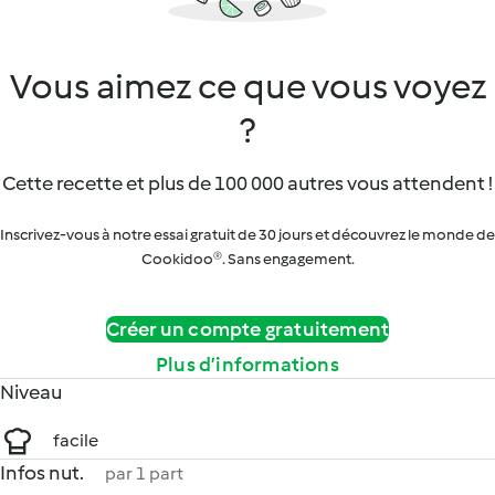
Vous aimez ce que vous voyez
?
Cette recette et plus de 100 000 autres vous attendent !
Inscrivez-vous à notre essai gratuit de 30 jours et découvrez le monde de
Cookidoo®. Sans engagement.
Créer un compte gratuitement
Plus d’informations
Niveau
facile
Infos nut.
par 1 part