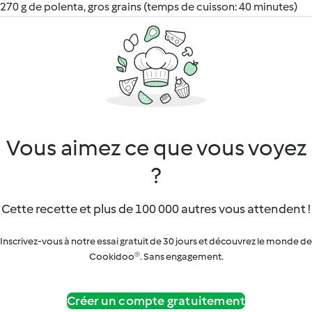
270 g de polenta, gros grains (temps de cuisson: 40 minutes)
Vous aimez ce que vous voyez
?
Cette recette et plus de 100 000 autres vous attendent !
Inscrivez-vous à notre essai gratuit de 30 jours et découvrez le monde de
Cookidoo®. Sans engagement.
Créer un compte gratuitement