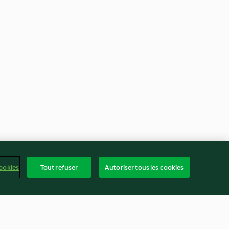
ookies
Tout refuser
Autoriser tous les cookies