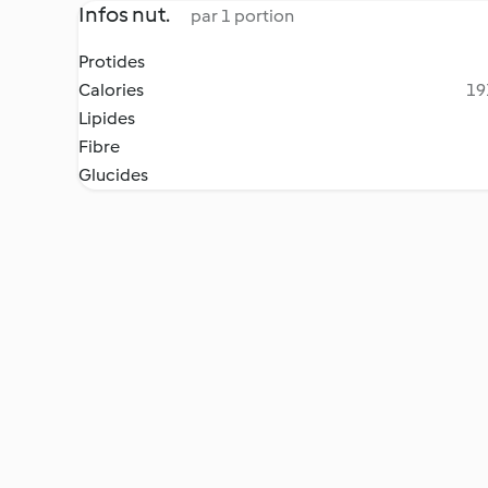
Infos nut.
par 1 portion
Protides
Calories
19
Lipides
Fibre
Glucides