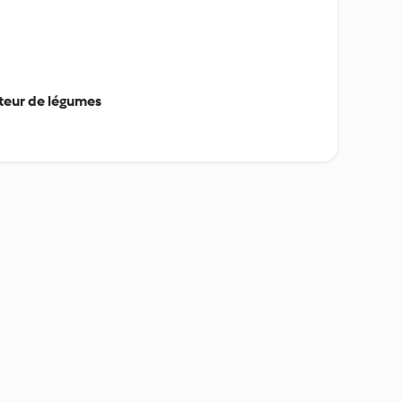
teur de légumes