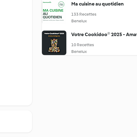
Ma cuisine au quotidien
133 Recettes
Benelux
Votre Cookidoo® 2025 - Ama
10 Recettes
Benelux