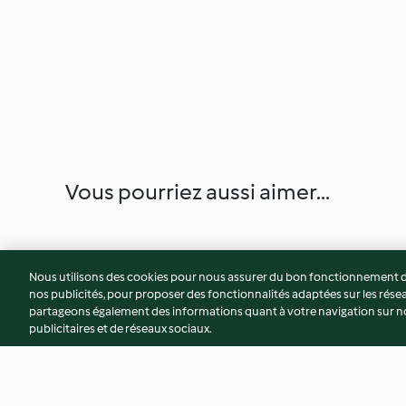
Vous pourriez aussi aimer...
Nous utilisons des cookies pour nous assurer du bon fonctionnement de
nos publicités, pour proposer des fonctionnalités adaptées sur les résea
partageons également des informations quant à votre navigation sur not
publicitaires et de réseaux sociaux.