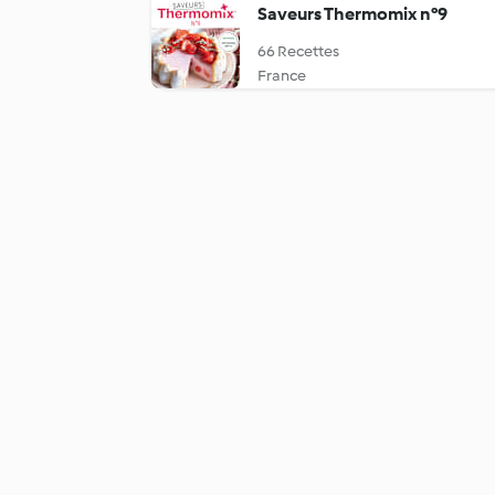
Saveurs Thermomix n°9
66 Recettes
France