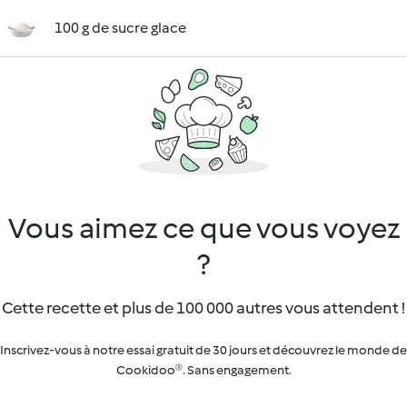
100 g de sucre glace
Vous aimez ce que vous voyez
?
Cette recette et plus de 100 000 autres vous attendent !
Inscrivez-vous à notre essai gratuit de 30 jours et découvrez le monde de
Cookidoo®. Sans engagement.