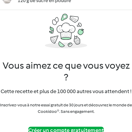
120 g de sucre en poudre
Vous aimez ce que vous voyez
?
Cette recette et plus de 100 000 autres vous attendent !
Inscrivez-vous à notre essai gratuit de 30 jours et découvrez le monde de
Cookidoo®. Sans engagement.
Créer un compte gratuitement