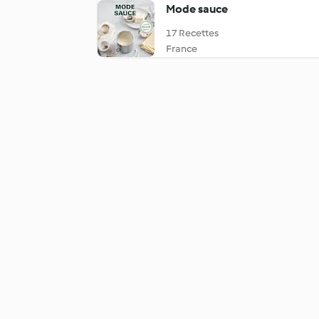
Mode sauce
17 Recettes
France