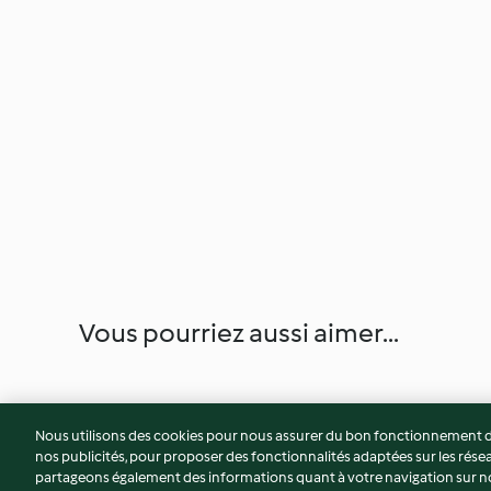
Vous pourriez aussi aimer...
Nous utilisons des cookies pour nous assurer du bon fonctionnement de
nos publicités, pour proposer des fonctionnalités adaptées sur les résea
partageons également des informations quant à votre navigation sur not