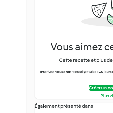
Vous aimez ce
Cette recette et plus de
Inscrivez-vous à notre essai gratuit de 30 jo
Créer un c
Plus 
Également présenté dans