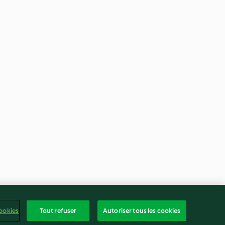
ookies
Tout refuser
Autoriser tous les cookies