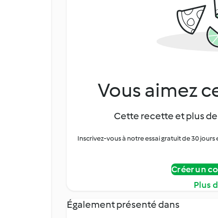
Vous aimez ce
Cette recette et plus de
Inscrivez-vous à notre essai gratuit de 30 jo
Créer un c
Plus 
Également présenté dans