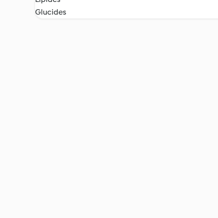
Glucides