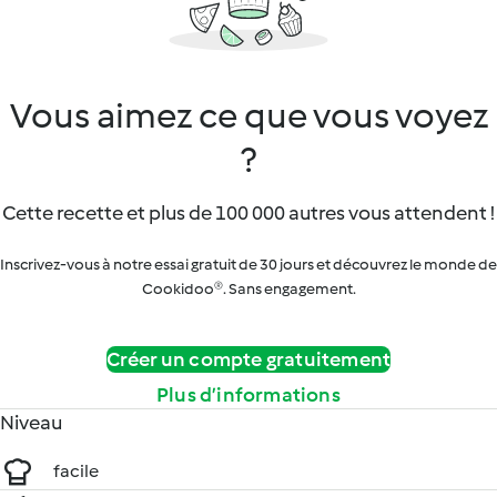
Vous aimez ce que vous voyez
?
Cette recette et plus de 100 000 autres vous attendent !
Inscrivez-vous à notre essai gratuit de 30 jours et découvrez le monde de
Cookidoo®. Sans engagement.
Créer un compte gratuitement
Plus d’informations
Niveau
facile