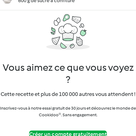
600 g de sucre à confiture
Vous aimez ce que vous voyez
?
Cette recette et plus de 100 000 autres vous attendent !
Inscrivez-vous à notre essai gratuit de 30 jours et découvrez le monde de
Cookidoo®. Sans engagement.
Créer un compte gratuitement