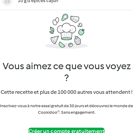
10 g d'épices cajun
Vous aimez ce que vous voyez
?
Cette recette et plus de 100 000 autres vous attendent !
Inscrivez-vous à notre essai gratuit de 30 jours et découvrez le monde de
Cookidoo®. Sans engagement.
Créer un compte gratuitement