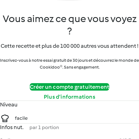
Vous aimez ce que vous voyez
?
Cette recette et plus de 100 000 autres vous attendent !
Inscrivez-vous à notre essai gratuit de 30 jours et découvrez le monde de
Cookidoo®. Sans engagement.
Créer un compte gratuitement
Plus d’informations
Niveau
facile
Infos nut.
par 1 portion