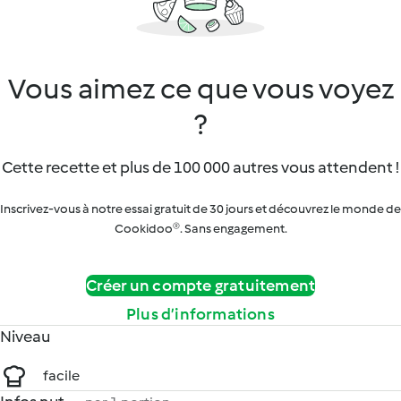
Vous aimez ce que vous voyez
?
Cette recette et plus de 100 000 autres vous attendent !
Inscrivez-vous à notre essai gratuit de 30 jours et découvrez le monde de
Cookidoo®. Sans engagement.
Créer un compte gratuitement
Plus d’informations
Niveau
facile