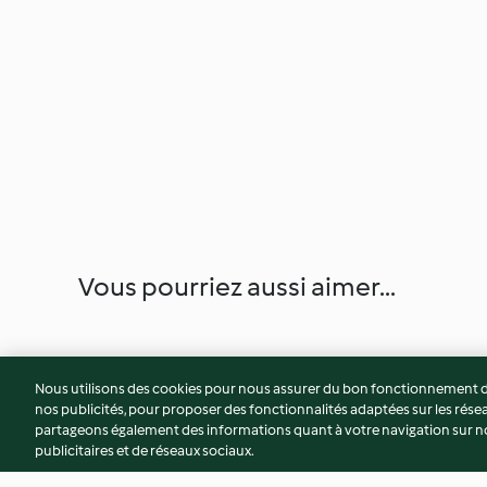
Vous pourriez aussi aimer...
Nous utilisons des cookies pour nous assurer du bon fonctionnement de
nos publicités, pour proposer des fonctionnalités adaptées sur les résea
partageons également des informations quant à votre navigation sur not
publicitaires et de réseaux sociaux.