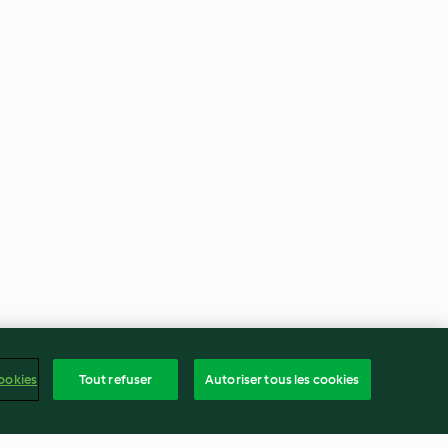
ookies
Tout refuser
Autoriser tous les cookies