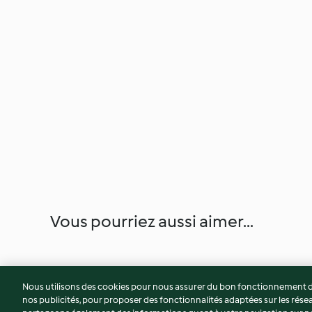
Vous pourriez aussi aimer...
Nous utilisons des cookies pour nous assurer du bon fonctionnement de
nos publicités, pour proposer des fonctionnalités adaptées sur les résea