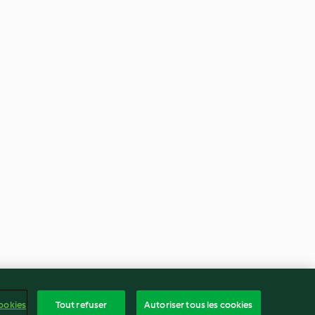
ookies
Tout refuser
Autoriser tous les cookies