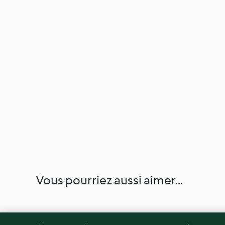
Vous pourriez aussi aimer...