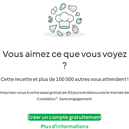
Vous aimez ce que vous voyez
?
Cette recette et plus de 100 000 autres vous attendent !
Inscrivez-vous à notre essai gratuit de 30 jours et découvrez le monde de
Cookidoo®. Sans engagement.
Créer un compte gratuitement
Plus d’informations