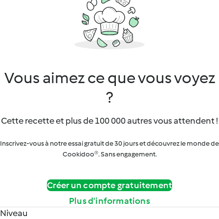
Vous aimez ce que vous voyez
?
Cette recette et plus de 100 000 autres vous attendent !
Inscrivez-vous à notre essai gratuit de 30 jours et découvrez le monde de
Cookidoo®. Sans engagement.
Créer un compte gratuitement
Plus d’informations
Niveau