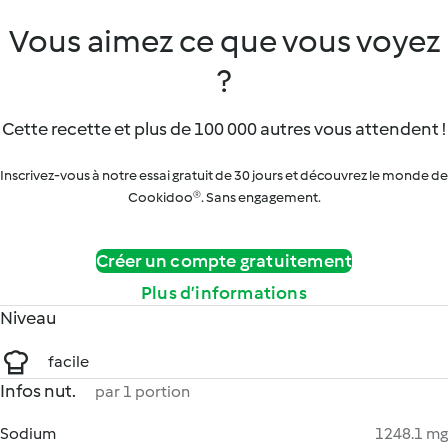
Vous aimez ce que vous voyez
?
Cette recette et plus de 100 000 autres vous attendent !
Inscrivez-vous à notre essai gratuit de 30 jours et découvrez le monde de
Cookidoo®. Sans engagement.
Créer un compte gratuitement
Plus d’informations
Niveau
facile
Infos nut.
par 1 portion
Sodium
1248.1 mg