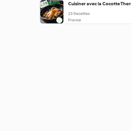
Cuisiner avec la Cocotte Th
23 Recettes
France