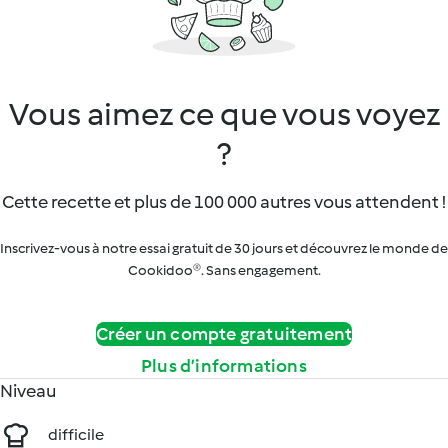
Vous aimez ce que vous voyez
?
Cette recette et plus de 100 000 autres vous attendent !
Inscrivez-vous à notre essai gratuit de 30 jours et découvrez le monde de
Cookidoo®. Sans engagement.
Créer un compte gratuitement
Plus d’informations
Niveau
difficile