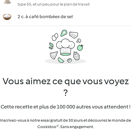
type 55, et un peu pour le plan de travail
2 c. à café bombées de sel
Vous aimez ce que vous voyez
?
Cette recette et plus de 100 000 autres vous attendent !
Inscrivez-vous à notre essai gratuit de 30 jours et découvrez le monde de
Cookidoo®. Sans engagement.