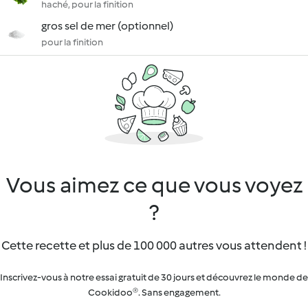
haché, pour la finition
gros sel de mer (optionnel)
pour la finition
Vous aimez ce que vous voyez
?
Cette recette et plus de 100 000 autres vous attendent !
Inscrivez-vous à notre essai gratuit de 30 jours et découvrez le monde de
Cookidoo®. Sans engagement.