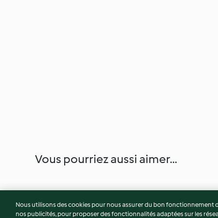
Vous pourriez aussi aimer...
Nous utilisons des cookies pour nous assurer du bon fonctionnement de
nos publicités, pour proposer des fonctionnalités adaptées sur les résea