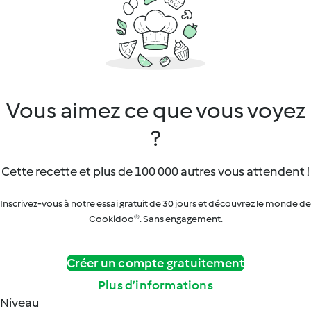
Vous aimez ce que vous voyez
?
Cette recette et plus de 100 000 autres vous attendent !
Inscrivez-vous à notre essai gratuit de 30 jours et découvrez le monde de
Cookidoo®. Sans engagement.
Créer un compte gratuitement
Plus d’informations
Niveau