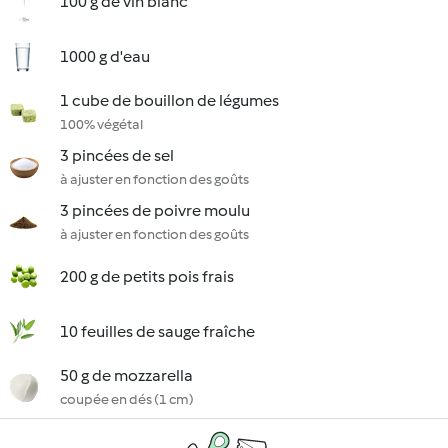
100 g de vin blanc
1000 g d'eau
1 cube de bouillon de légumes
100% végétal
3 pincées de sel
à ajuster en fonction des goûts
3 pincées de poivre moulu
à ajuster en fonction des goûts
200 g de petits pois frais
10 feuilles de sauge fraîche
50 g de mozzarella
coupée en dés (1 cm)