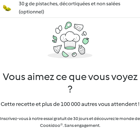
30 g de pistaches, décortiquées et non salées
(optionnel)
Vous aimez ce que vous voyez
?
Cette recette et plus de 100 000 autres vous attendent !
Inscrivez-vous à notre essai gratuit de 30 jours et découvrez le monde de
Cookidoo®. Sans engagement.